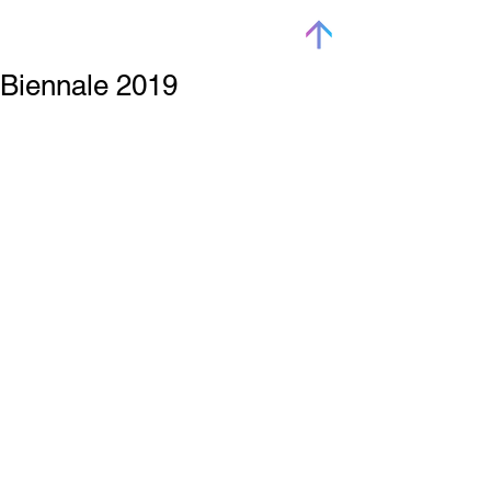
Biennale 2019