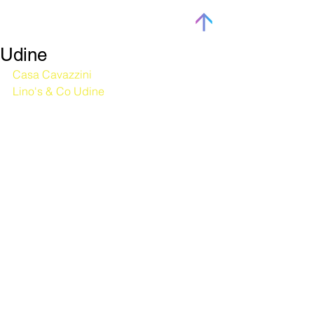
Udine
Casa Cavazzini
Lino's & Co Udine