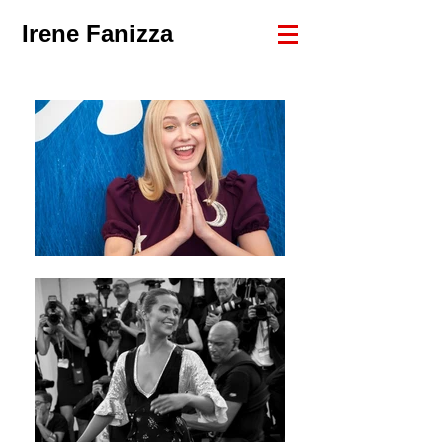
Irene Fanizza