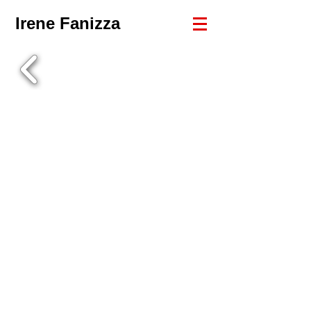
Irene Fanizza